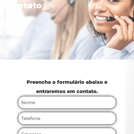
Contato
Preencha o formulário abaixo e
entraremos em contato.