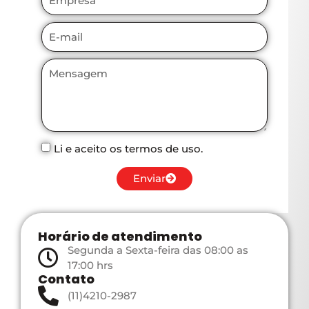
Li e aceito os termos de uso.
Enviar
Horário de atendimento
Segunda a Sexta-feira das 08:00 as
17:00 hrs
Contato
(11)4210-2987